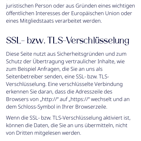
juristischen Person oder aus Gründen eines wichtigen
öffentlichen Interesses der Europäischen Union oder
eines Mitgliedstaats verarbeitet werden.
SSL- bzw. TLS-Verschlüsselung
Diese Seite nutzt aus Sicherheitsgründen und zum
Schutz der Übertragung vertraulicher Inhalte, wie
zum Beispiel Anfragen, die Sie an uns als
Seitenbetreiber senden, eine SSL- bzw. TLS-
Verschlüsselung. Eine verschlüsselte Verbindung
erkennen Sie daran, dass die Adresszeile des
Browsers von „http://“ auf „https://“ wechselt und an
dem Schloss-Symbol in Ihrer Browserzeile.
Wenn die SSL- bzw. TLS-Verschlüsselung aktiviert ist,
können die Daten, die Sie an uns übermitteln, nicht
von Dritten mitgelesen werden.