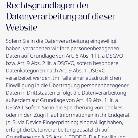
Rechtsgrundlagen der
Datenverarbeitung auf dieser
Website
Sofern Sie in die Datenverarbeitung eingewilligt
haben, verarbeiten wir Ihre personenbezogenen
Daten auf Grundlage von Art. 6 Abs. 1 lit. a DSGVO
bzw. Art. 9 Abs. 2 lit. a DSGVO, sofern besondere
Datenkategorien nach Art. 9 Abs. 1 DSGVO
verarbeitet werden. Im Falle einer ausdrücklichen
Einwilligung in die Übertragung personenbezogener
Daten in Drittstaaten erfolgt die Datenverarbeitung
außerdem auf Grundlage von Art. 49 Abs. 1 lit. a
DSGVO. Sofern Sie in die Speicherung von Cookies
oder in den Zugriff auf Informationen in Ihr Endgerät
(z. B. via Device-Fingerprinting) eingewilligt haben,
erfolgt die Datenverarbeitung zusätzlich auf
Grundlage von § 25 Abs. 1 TDDDG. Die Einwilligung