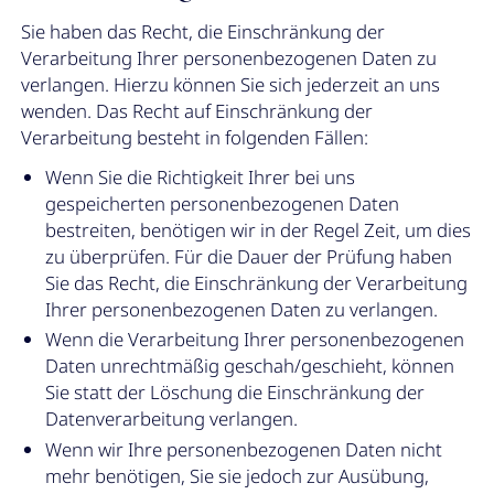
Sie haben das Recht, die Einschränkung der
Verarbeitung Ihrer personenbezogenen Daten zu
verlangen. Hierzu können Sie sich jederzeit an uns
wenden. Das Recht auf Einschränkung der
Verarbeitung besteht in folgenden Fällen:
Wenn Sie die Richtigkeit Ihrer bei uns
gespeicherten personenbezogenen Daten
bestreiten, benötigen wir in der Regel Zeit, um dies
zu überprüfen. Für die Dauer der Prüfung haben
Sie das Recht, die Einschränkung der Verarbeitung
Ihrer personenbezogenen Daten zu verlangen.
Wenn die Verarbeitung Ihrer personenbezogenen
Daten unrechtmäßig geschah/geschieht, können
Sie statt der Löschung die Einschränkung der
Datenverarbeitung verlangen.
Wenn wir Ihre personenbezogenen Daten nicht
mehr benötigen, Sie sie jedoch zur Ausübung,