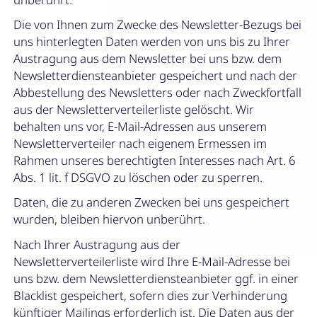
Die von Ihnen zum Zwecke des Newsletter-Bezugs bei
uns hinterlegten Daten werden von uns bis zu Ihrer
Austragung aus dem Newsletter bei uns bzw. dem
Newsletterdiensteanbieter gespeichert und nach der
Abbestellung des Newsletters oder nach Zweckfortfall
aus der Newsletterverteilerliste gelöscht. Wir
behalten uns vor, E-Mail-Adressen aus unserem
Newsletterverteiler nach eigenem Ermessen im
Rahmen unseres berechtigten Interesses nach Art. 6
Abs. 1 lit. f DSGVO zu löschen oder zu sperren.
Daten, die zu anderen Zwecken bei uns gespeichert
wurden, bleiben hiervon unberührt.
Nach Ihrer Austragung aus der
Newsletterverteilerliste wird Ihre E-Mail-Adresse bei
uns bzw. dem Newsletterdiensteanbieter ggf. in einer
Blacklist gespeichert, sofern dies zur Verhinderung
künftiger Mailings erforderlich ist. Die Daten aus der