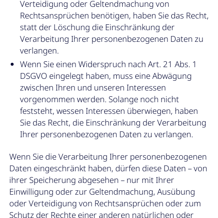
Verteidigung oder Geltendmachung von
Rechtsansprüchen benötigen, haben Sie das Recht,
statt der Löschung die Einschränkung der
Verarbeitung Ihrer personenbezogenen Daten zu
verlangen.
Wenn Sie einen Widerspruch nach Art. 21 Abs. 1
DSGVO eingelegt haben, muss eine Abwägung
zwischen Ihren und unseren Interessen
vorgenommen werden. Solange noch nicht
feststeht, wessen Interessen überwiegen, haben
Sie das Recht, die Einschränkung der Verarbeitung
Ihrer personenbezogenen Daten zu verlangen.
Wenn Sie die Verarbeitung Ihrer personenbezogenen
Daten eingeschränkt haben, dürfen diese Daten – von
ihrer Speicherung abgesehen – nur mit Ihrer
Einwilligung oder zur Geltendmachung, Ausübung
oder Verteidigung von Rechtsansprüchen oder zum
Schutz der Rechte einer anderen natürlichen oder