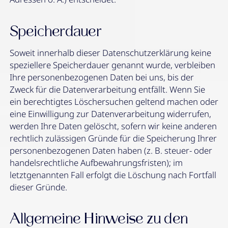
Speicherdauer
Soweit innerhalb dieser Datenschutzerklärung keine
speziellere Speicherdauer genannt wurde, verbleiben
Ihre personenbezogenen Daten bei uns, bis der
Zweck für die Datenverarbeitung entfällt. Wenn Sie
ein berechtigtes Löschersuchen geltend machen oder
eine Einwilligung zur Datenverarbeitung widerrufen,
werden Ihre Daten gelöscht, sofern wir keine anderen
rechtlich zulässigen Gründe für die Speicherung Ihrer
personenbezogenen Daten haben (z. B. steuer- oder
handelsrechtliche Aufbewahrungsfristen); im
letztgenannten Fall erfolgt die Löschung nach Fortfall
dieser Gründe.
Allgemeine Hinweise zu den