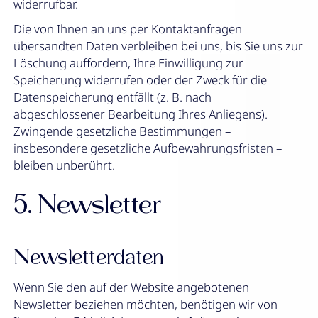
widerrufbar.
Die von Ihnen an uns per Kontaktanfragen
übersandten Daten verbleiben bei uns, bis Sie uns zur
Löschung auffordern, Ihre Einwilligung zur
Speicherung widerrufen oder der Zweck für die
Datenspeicherung entfällt (z. B. nach
abgeschlossener Bearbeitung Ihres Anliegens).
Zwingende gesetzliche Bestimmungen –
insbesondere gesetzliche Aufbewahrungsfristen –
bleiben unberührt.
5. Newsletter
Newsletter­daten
Wenn Sie den auf der Website angebotenen
Newsletter beziehen möchten, benötigen wir von