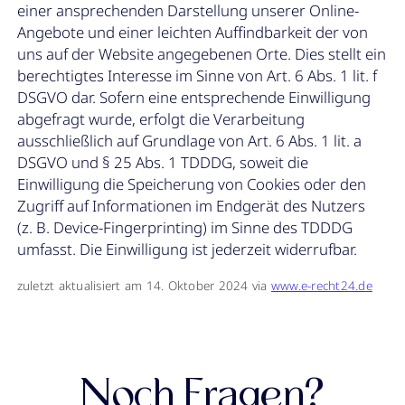
einer ansprechenden Darstellung unserer Online-
Angebote und einer leichten Auffindbarkeit der von
uns auf der Website angegebenen Orte. Dies stellt ein
berechtigtes Interesse im Sinne von Art. 6 Abs. 1 lit. f
DSGVO dar. Sofern eine entsprechende Einwilligung
abgefragt wurde, erfolgt die Verarbeitung
ausschließlich auf Grundlage von Art. 6 Abs. 1 lit. a
DSGVO und § 25 Abs. 1 TDDDG, soweit die
Einwilligung die Speicherung von Cookies oder den
Zugriff auf Informationen im Endgerät des Nutzers
(z. B. Device-Fingerprinting) im Sinne des TDDDG
umfasst. Die Einwilligung ist jederzeit widerrufbar.
zuletzt aktualisiert am 14. Oktober 2024 via
www.e-recht24.de
Noch Fragen?