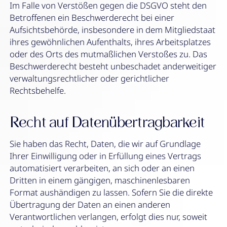
Im Falle von Verstößen gegen die DSGVO steht den
Betroffenen ein Beschwerderecht bei einer
Aufsichtsbehörde, insbesondere in dem Mitgliedstaat
ihres gewöhnlichen Aufenthalts, ihres Arbeitsplatzes
oder des Orts des mutmaßlichen Verstoßes zu. Das
Beschwerderecht besteht unbeschadet anderweitiger
verwaltungsrechtlicher oder gerichtlicher
Rechtsbehelfe.
Recht auf Daten­übertrag­barkeit
Sie haben das Recht, Daten, die wir auf Grundlage
Ihrer Einwilligung oder in Erfüllung eines Vertrags
automatisiert verarbeiten, an sich oder an einen
Dritten in einem gängigen, maschinenlesbaren
Format aushändigen zu lassen. Sofern Sie die direkte
Übertragung der Daten an einen anderen
Verantwortlichen verlangen, erfolgt dies nur, soweit