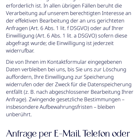
erforderlich ist. In allen übrigen Fällen beruht die
Verarbeitung auf unserem berechtigten Interesse an
der effektiven Bearbeitung der an uns gerichteten
Anfragen (Art. 6 Abs. 1 lit. f DSGVO) oder auf Ihrer
Einwilligung (Art. 6 Abs. 1 lit. a DSGVO) sofern diese
abgefragt wurde; die Einwilligung ist jederzeit
widerrufbar.
Die von Ihnen im Kontaktformular eingegebenen
Daten verbleiben bei uns, bis Sie uns zur Löschung
auffordern, Ihre Einwilligung zur Speicherung
widerrufen oder der Zweck für die Datenspeicherung
entfällt (z. B. nach abgeschlossener Bearbeitung Ihrer
Anfrage). Zwingende gesetzliche Bestimmungen –
insbesondere Aufbewahrungsfristen – bleiben
unberührt.
Anfrage per E-Mail, Telefon oder