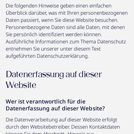
Die folgenden Hinweise geben einen einfachen
Überblick darüber, was mit Ihren personenbezogenen
Daten passiert, wenn Sie diese Website besuchen.
Personenbezogene Daten sind alle Daten, mit denen
Sie persönlich identifiziert werden können.
Ausführliche Informationen zum Thema Datenschutz
entnehmen Sie unserer unter diesem Text
aufgeführten Datenschutzerklärung.
Datenerfassung auf dieser
Website
Wer ist verantwortlich für die
Datenerfassung auf dieser Website?
Die Datenverarbeitung auf dieser Website erfolgt
durch den Websitebetreiber. Dessen Kontaktdaten
können Sie dem Abschnitt „Hinweis zur