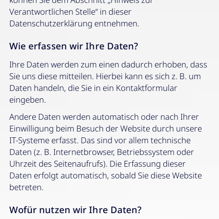
Verantwortlichen Stelle“ in dieser
Datenschutzerklärung entnehmen.
Wie erfassen wir Ihre Daten?
Ihre Daten werden zum einen dadurch erhoben, dass
Sie uns diese mitteilen. Hierbei kann es sich z. B. um
Daten handeln, die Sie in ein Kontaktformular
eingeben.
Andere Daten werden automatisch oder nach Ihrer
Einwilligung beim Besuch der Website durch unsere
IT-Systeme erfasst. Das sind vor allem technische
Daten (z. B. Internetbrowser, Betriebssystem oder
Uhrzeit des Seitenaufrufs). Die Erfassung dieser
Daten erfolgt automatisch, sobald Sie diese Website
betreten.
Wofür nutzen wir Ihre Daten?