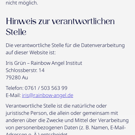
nicht möglich.
Hinweis zur verantwortlichen
Stelle
Die verantwortliche Stelle für die Datenverarbeitung
auf dieser Website ist:
Iris Grün – Rainbow Angel Institut
Schlossberstr. 14
79280 Au
Telefon: 0761 / 503 563 99
E-Mail:
iris@rainbow-angel.de
Verantwortliche Stelle ist die natürliche oder
juristische Person, die allein oder gemeinsam mit
anderen über die Zwecke und Mittel der Verarbeitung
von personenbezogenen Daten (z. B. Namen, E-Mail-
Adressen o. Ä.) entscheidet.