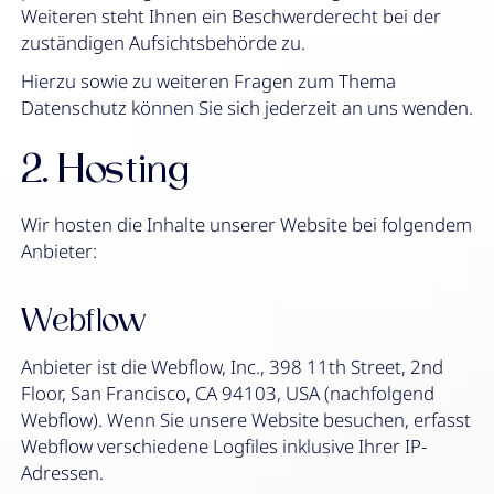
Weiteren steht Ihnen ein Beschwerderecht bei der
zuständigen Aufsichtsbehörde zu.
Hierzu sowie zu weiteren Fragen zum Thema
Datenschutz können Sie sich jederzeit an uns wenden.
2. Hosting
Wir hosten die Inhalte unserer Website bei folgendem
Anbieter:
Webflow
Anbieter ist die Webflow, Inc., 398 11th Street, 2nd
Floor, San Francisco, CA 94103, USA (nachfolgend
Webflow). Wenn Sie unsere Website besuchen, erfasst
Webflow verschiedene Logfiles inklusive Ihrer IP-
Adressen.