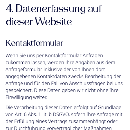
4. Datenerfassung auf
dieser Website
Kontaktformular
Wenn Sie uns per Kontaktformular Anfragen
zukommen lassen, werden Ihre Angaben aus dem
Anfrageformular inklusive der von Ihnen dort
angegebenen Kontaktdaten zwecks Bearbeitung der
Anfrage und für den Fall von Anschlussfragen bei uns
gespeichert. Diese Daten geben wir nicht ohne Ihre
Einwilligung weiter.
Die Verarbeitung dieser Daten erfolgt auf Grundlage
von Art. 6 Abs. 1 lit. b DSGVO, sofern Ihre Anfrage mit
der Erfüllung eines Vertrags zusammenhängt oder
zur Durchführung vorvertraglicher Maßnahmen