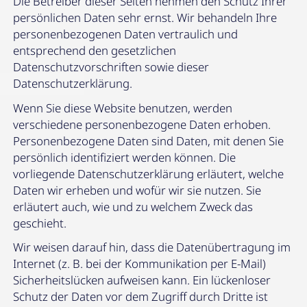
Die Betreiber dieser Seiten nehmen den Schutz Ihrer
persönlichen Daten sehr ernst. Wir behandeln Ihre
personenbezogenen Daten vertraulich und
entsprechend den gesetzlichen
Datenschutzvorschriften sowie dieser
Datenschutzerklärung.
Wenn Sie diese Website benutzen, werden
verschiedene personenbezogene Daten erhoben.
Personenbezogene Daten sind Daten, mit denen Sie
persönlich identifiziert werden können. Die
vorliegende Datenschutzerklärung erläutert, welche
Daten wir erheben und wofür wir sie nutzen. Sie
erläutert auch, wie und zu welchem Zweck das
geschieht.
Wir weisen darauf hin, dass die Datenübertragung im
Internet (z. B. bei der Kommunikation per E-Mail)
Sicherheitslücken aufweisen kann. Ein lückenloser
Schutz der Daten vor dem Zugriff durch Dritte ist