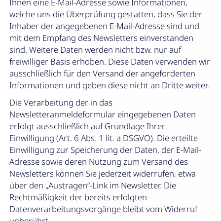
Ihnen eine E-Mail-Adresse sowie Informationen,
welche uns die Überprüfung gestatten, dass Sie der
Inhaber der angegebenen E-Mail-Adresse sind und
mit dem Empfang des Newsletters einverstanden
sind. Weitere Daten werden nicht bzw. nur auf
freiwilliger Basis erhoben. Diese Daten verwenden wir
ausschließlich für den Versand der angeforderten
Informationen und geben diese nicht an Dritte weiter.
Die Verarbeitung der in das
Newsletteranmeldeformular eingegebenen Daten
erfolgt ausschließlich auf Grundlage Ihrer
Einwilligung (Art. 6 Abs. 1 lit. a DSGVO). Die erteilte
Einwilligung zur Speicherung der Daten, der E-Mail-
Adresse sowie deren Nutzung zum Versand des
Newsletters können Sie jederzeit widerrufen, etwa
über den „Austragen“-Link im Newsletter. Die
Rechtmäßigkeit der bereits erfolgten
Datenverarbeitungsvorgänge bleibt vom Widerruf
unberührt.