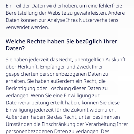
Ein Teil der Daten wird erhoben, um eine fehlerfreie
Bereitstellung der Website zu gewährleisten. Andere
Daten können zur Analyse Ihres Nutzerverhaltens
verwendet werden.
Welche Rechte haben Sie bezüglich Ihrer
Daten?
Sie haben jederzeit das Recht, unentgeltlich Auskunft
über Herkunft, Empfänger und Zweck Ihrer
gespeicherten personenbezogenen Daten zu
erhalten. Sie haben außerdem ein Recht, die
Berichtigung oder Löschung dieser Daten zu
verlangen. Wenn Sie eine Einwilligung zur
Datenverarbeitung erteilt haben, können Sie diese
Einwilligung jederzeit für die Zukunft widerrufen.
Außerdem haben Sie das Recht, unter bestimmten
Umständen die Einschränkung der Verarbeitung Ihrer
personenbezogenen Daten zu verlangen. Des