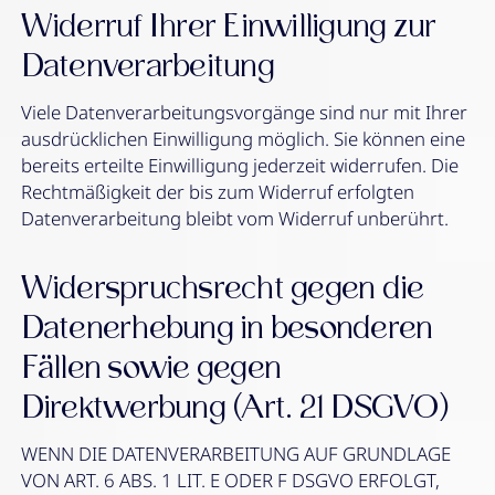
Widerruf Ihrer Einwilligung zur
Datenverarbeitung
Viele Datenverarbeitungsvorgänge sind nur mit Ihrer
ausdrücklichen Einwilligung möglich. Sie können eine
bereits erteilte Einwilligung jederzeit widerrufen. Die
Rechtmäßigkeit der bis zum Widerruf erfolgten
Datenverarbeitung bleibt vom Widerruf unberührt.
Widerspruchsrecht gegen die
Datenerhebung in besonderen
Fällen sowie gegen
Direktwerbung (Art. 21 DSGVO)
WENN DIE DATENVERARBEITUNG AUF GRUNDLAGE
VON ART. 6 ABS. 1 LIT. E ODER F DSGVO ERFOLGT,