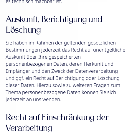
es technisch machbar ist.
Auskunft, Berichtigung und
Löschung
Sie haben im Rahmen der geltenden gesetzlichen
Bestimmungen jederzeit das Recht auf unentgeltliche
Auskunft über Ihre gespeicherten
personenbezogenen Daten, deren Herkunft und
Empfänger und den Zweck der Datenverarbeitung
und ggf. ein Recht auf Berichtigung oder Löschung
dieser Daten. Hierzu sowie zu weiteren Fragen zum
Thema personenbezogene Daten können Sie sich
jederzeit an uns wenden.
Recht auf Einschränkung der
Verarbeitung