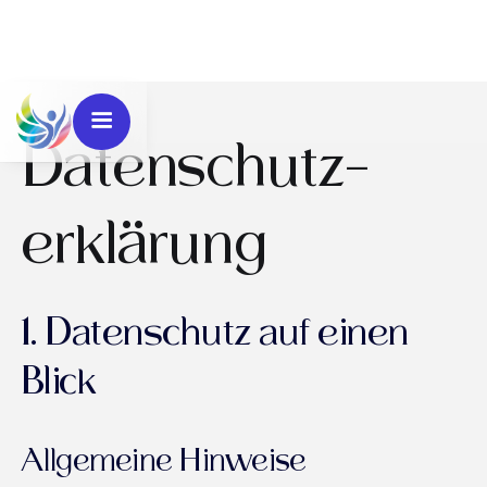
Datenschutz­
erklärung
1. Datenschutz auf einen
Blick
Allgemeine Hinweise