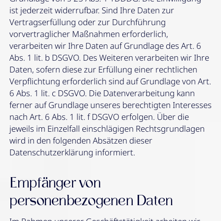
ist jederzeit widerrufbar. Sind Ihre Daten zur
Vertragserfüllung oder zur Durchführung
vorvertraglicher Maßnahmen erforderlich,
verarbeiten wir Ihre Daten auf Grundlage des Art. 6
Abs. 1 lit. b DSGVO. Des Weiteren verarbeiten wir Ihre
Daten, sofern diese zur Erfüllung einer rechtlichen
Verpflichtung erforderlich sind auf Grundlage von Art.
6 Abs. 1 lit. c DSGVO. Die Datenverarbeitung kann
ferner auf Grundlage unseres berechtigten Interesses
nach Art. 6 Abs. 1 lit. f DSGVO erfolgen. Über die
jeweils im Einzelfall einschlägigen Rechtsgrundlagen
wird in den folgenden Absätzen dieser
Datenschutzerklärung informiert.
Empfänger von
personenbezogenen Daten