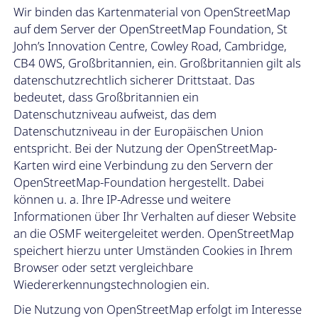
Wir binden das Kartenmaterial von OpenStreetMap
auf dem Server der OpenStreetMap Foundation, St
John’s Innovation Centre, Cowley Road, Cambridge,
CB4 0WS, Großbritannien, ein. Großbritannien gilt als
datenschutzrechtlich sicherer Drittstaat. Das
bedeutet, dass Großbritannien ein
Datenschutzniveau aufweist, das dem
Datenschutzniveau in der Europäischen Union
entspricht. Bei der Nutzung der OpenStreetMap-
Karten wird eine Verbindung zu den Servern der
OpenStreetMap-Foundation hergestellt. Dabei
können u. a. Ihre IP-Adresse und weitere
Informationen über Ihr Verhalten auf dieser Website
an die OSMF weitergeleitet werden. OpenStreetMap
speichert hierzu unter Umständen Cookies in Ihrem
Browser oder setzt vergleichbare
Wiedererkennungstechnologien ein.
Die Nutzung von OpenStreetMap erfolgt im Interesse