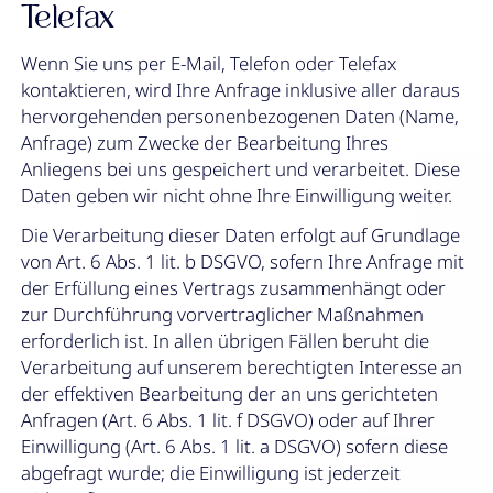
Telefax
Wenn Sie uns per E-Mail, Telefon oder Telefax
kontaktieren, wird Ihre Anfrage inklusive aller daraus
hervorgehenden personenbezogenen Daten (Name,
Anfrage) zum Zwecke der Bearbeitung Ihres
Anliegens bei uns gespeichert und verarbeitet. Diese
Daten geben wir nicht ohne Ihre Einwilligung weiter.
Die Verarbeitung dieser Daten erfolgt auf Grundlage
von Art. 6 Abs. 1 lit. b DSGVO, sofern Ihre Anfrage mit
der Erfüllung eines Vertrags zusammenhängt oder
zur Durchführung vorvertraglicher Maßnahmen
erforderlich ist. In allen übrigen Fällen beruht die
Verarbeitung auf unserem berechtigten Interesse an
der effektiven Bearbeitung der an uns gerichteten
Anfragen (Art. 6 Abs. 1 lit. f DSGVO) oder auf Ihrer
Einwilligung (Art. 6 Abs. 1 lit. a DSGVO) sofern diese
abgefragt wurde; die Einwilligung ist jederzeit