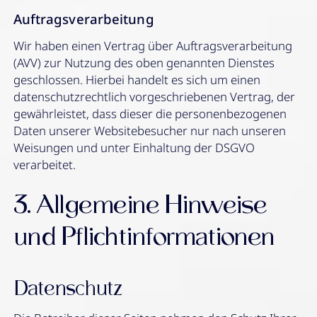
Auftragsverarbeitung
Wir haben einen Vertrag über Auftragsverarbeitung
(AVV) zur Nutzung des oben genannten Dienstes
geschlossen. Hierbei handelt es sich um einen
datenschutzrechtlich vorgeschriebenen Vertrag, der
gewährleistet, dass dieser die personenbezogenen
Daten unserer Websitebesucher nur nach unseren
Weisungen und unter Einhaltung der DSGVO
verarbeitet.
3. Allgemeine Hinweise
und Pflicht­informationen
Datenschutz