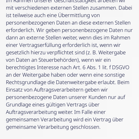
Im Rahmen unserer Geschäftstätigkeit arbeiten wir
mit verschiedenen externen Stellen zusammen. Dabei
ist teilweise auch eine Übermittlung von
personenbezogenen Daten an diese externen Stellen
erforderlich. Wir geben personenbezogene Daten nur
dann an externe Stellen weiter, wenn dies im Rahmen
einer Vertragserfüllung erforderlich ist, wenn wir
gesetzlich hierzu verpflichtet sind (z. B. Weitergabe
von Daten an Steuerbehörden), wenn wir ein
berechtigtes Interesse nach Art. 6 Abs. 1 lit. f DSGVO
an der Weitergabe haben oder wenn eine sonstige
Rechtsgrundlage die Datenweitergabe erlaubt. Beim
Einsatz von Auftragsverarbeitern geben wir
personenbezogene Daten unserer Kunden nur auf
Grundlage eines gültigen Vertrags über
Auftragsverarbeitung weiter. Im Falle einer
gemeinsamen Verarbeitung wird ein Vertrag über
gemeinsame Verarbeitung geschlossen.