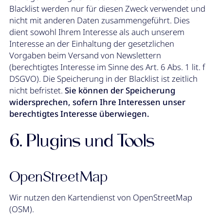
Blacklist werden nur für diesen Zweck verwendet und
nicht mit anderen Daten zusammengeführt. Dies
dient sowohl Ihrem Interesse als auch unserem
Interesse an der Einhaltung der gesetzlichen
Vorgaben beim Versand von Newslettern
(berechtigtes Interesse im Sinne des Art. 6 Abs. 1 lit. f
DSGVO). Die Speicherung in der Blacklist ist zeitlich
nicht befristet.
Sie können der Speicherung
widersprechen, sofern Ihre Interessen unser
berechtigtes Interesse überwiegen.
6. Plugins und Tools
OpenStreetMap
Wir nutzen den Kartendienst von OpenStreetMap
(OSM).