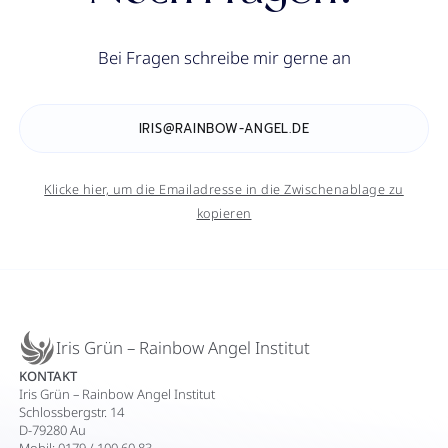
Bei Fragen schreibe mir gerne an
IRIS@RAINBOW-ANGEL.DE
Klicke hier, um die Emailadresse in die Zwischenablage zu
kopieren
Iris Grün – Rainbow Angel Institut
KONTAKT
Iris Grün – Rainbow Angel Institut
Schlossbergstr. 14
D-79280 Au
Mobil: 0179 / 100 60 83